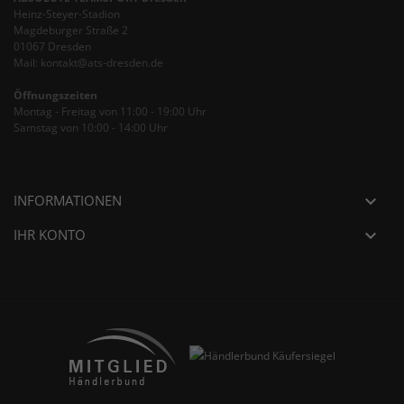
Heinz-Steyer-Stadion
Magdeburger Straße 2
01067 Dresden
Mail: kontakt@ats-dresden.de
Öffnungszeiten
Montag - Freitag von 11:00 - 19:00 Uhr
Samstag von 10:00 - 14:00 Uhr
INFORMATIONEN

IHR KONTO
