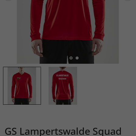
GS Lampertswalde Squad