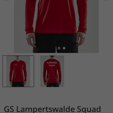
GS Lampertswalde Squad