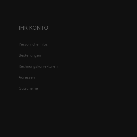
IHR KONTO
Persönliche Infos
Bestellungen
Rechnungskorrekturen
Adressen
Gutscheine