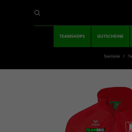
TEAMSHOPS
GUTSCHEINE
Startseite
T