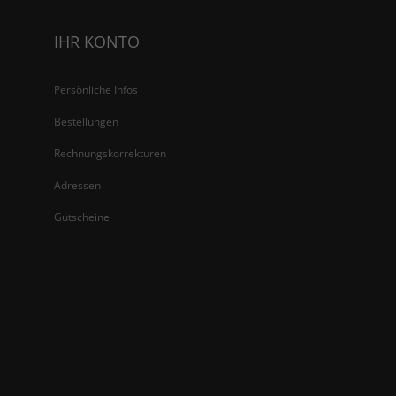
IHR KONTO
Persönliche Infos
Bestellungen
Rechnungskorrekturen
Adressen
Gutscheine