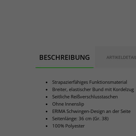
BESCHREIBUNG
ARTIKELDETAI
Strapazierfähiges Funktionsmaterial
Breiter, elastischer Bund mit Kordelzug
Seitliche Reißverschlusstaschen
Ohne Innenslip
ERIMA Schwingen-Design an der Seite
Seitenlänge: 36 cm (Gr. 38)
100% Polyester