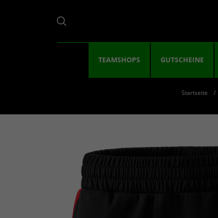
TEAMSHOPS
GUTSCHEINE
Startseite