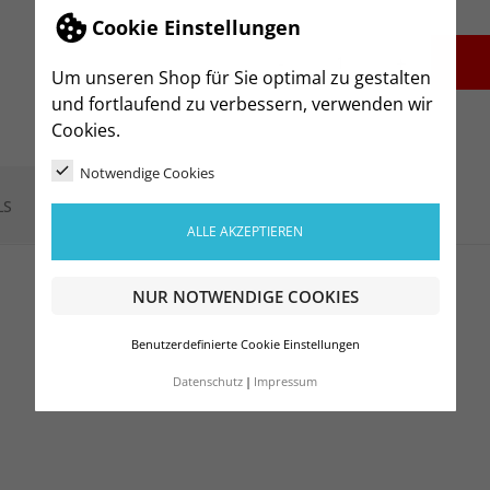
Cookie Einstellungen
-
+
Um unseren Shop für Sie optimal zu gestalten
und fortlaufend zu verbessern, verwenden wir
Cookies.
Notwendige Cookies
LS
ALLE AKZEPTIEREN
NUR NOTWENDIGE COOKIES
Benutzerdefinierte Cookie Einstellungen
Datenschutz
Impressum