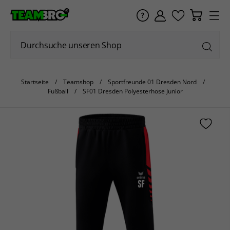
Startseite
Teamshop
Sportfreunde 01 Dresden Nord
Fußball
SF01 Dresden Polyesterhose Junior