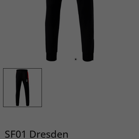
SF01 Dresden