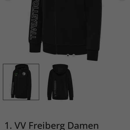
1. VV Freiberg Damen