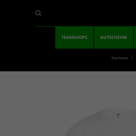
TEAMSHOPS
GUTSCHEINE
Startseite