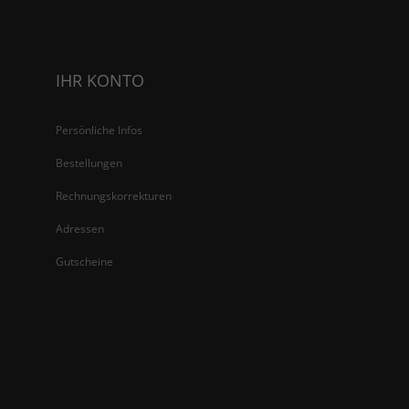
IHR KONTO
Persönliche Infos
Bestellungen
Rechnungskorrekturen
Adressen
Gutscheine