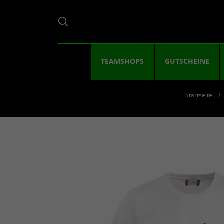
TEAMSHOPS
GUTSCHEINE
Startseite