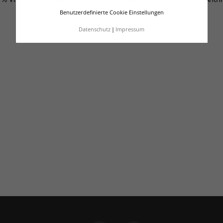
Benutzerdefinierte Cookie Einstellungen
Datenschutz
Impressum