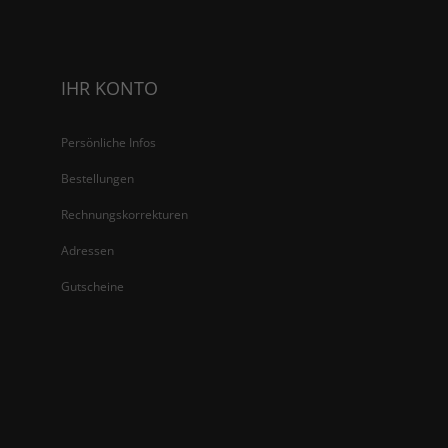
IHR KONTO
Persönliche Infos
Bestellungen
Rechnungskorrekturen
Adressen
Gutscheine