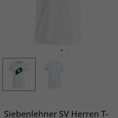
Siebenlehner SV Herren T-