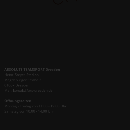
Mail: kontakt@ats-dresden.de
Öffnungszeiten
Montag - Freitag von 11:00 - 19:00 Uhr
Samstag von 10:00 - 14:00 Uhr
INFORMATIONEN

IHR KONTO
