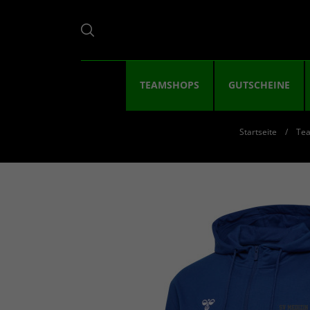
TEAMSHOPS
GUTSCHEINE
Startseite
Te