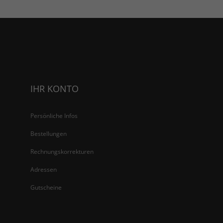
IHR KONTO
Persönliche Infos
Bestellungen
Rechnungskorrekturen
Adressen
Gutscheine