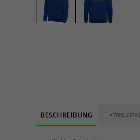
BESCHREIBUNG
ARTIKELDETAI