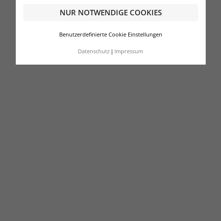
NUR NOTWENDIGE COOKIES
Benutzerdefinierte Cookie Einstellungen
Datenschutz
Impressum