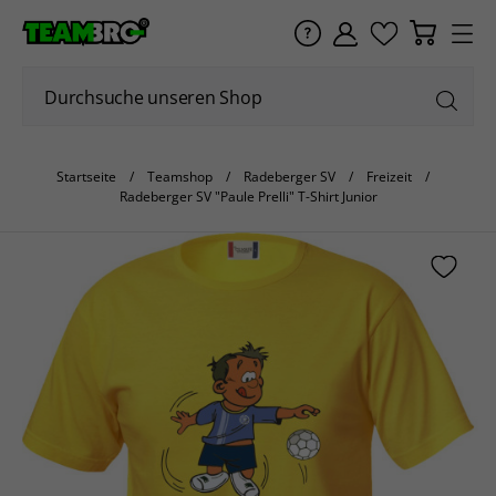
Startseite
Teamshop
Radeberger SV
Freizeit
Radeberger SV "Paule Prelli" T-Shirt Junior