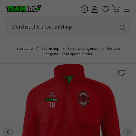
Startseite
Teamshop
Fortuna Langenau
Fortuna
Langenau Regenjacke Kinder