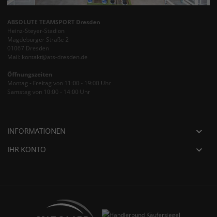
ABSOLUTE TEAMSPORT Dresden
Heinz-Steyer-Stadion
Magdeburger Straße 2
01067 Dresden
Mail: kontakt@ats-dresden.de
Öffnungszeiten
Montag - Freitag von 11:00 - 19:00 Uhr
Samstag von 10:00 - 14:00 Uhr
INFORMATIONEN

IHR KONTO
