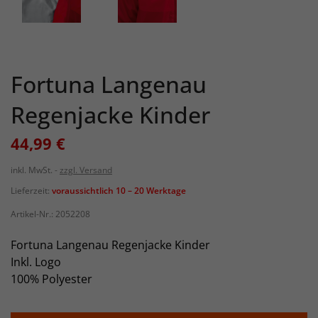
Fortuna Langenau
Regenjacke Kinder
44,99 €
inkl. MwSt.
zzgl. Versand
Lieferzeit:
voraussichtlich 10 – 20 Werktage
Artikel-Nr.:
2052208
Fortuna Langenau Regenjacke Kinder
Inkl. Logo
100% Polyester