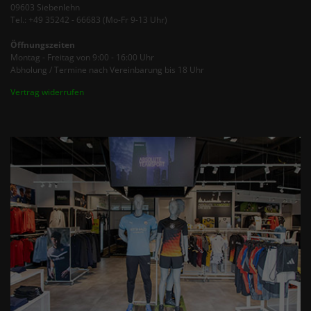
09603 Siebenlehn
Tel.: +49 35242 - 66683 (Mo-Fr 9-13 Uhr)
Öffnungszeiten
Montag - Freitag von 9:00 - 16:00 Uhr
Abholung / Termine nach Vereinbarung bis 18 Uhr
Vertrag widerrufen