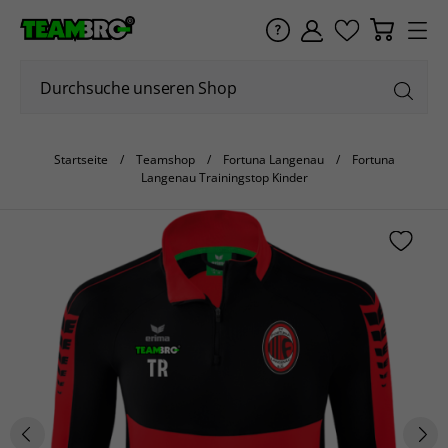
Startseite
Teamshop
Fortuna Langenau
Fortuna
Langenau Trainingstop Kinder