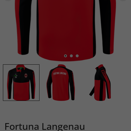
Fortuna Langenau