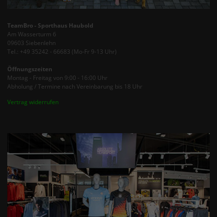
TeamBro - Sporthaus Haubold
Am Wasserturm 6
09603 Siebenlehn
Tel.: +49 35242 - 66683 (Mo-Fr 9-13 Uhr)
Öffnungszeiten
Montag - Freitag von 9:00 - 16:00 Uhr
Abholung / Termine nach Vereinbarung bis 18 Uhr
Vertrag widerrufen