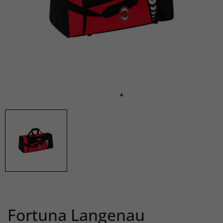
Fortuna Langenau