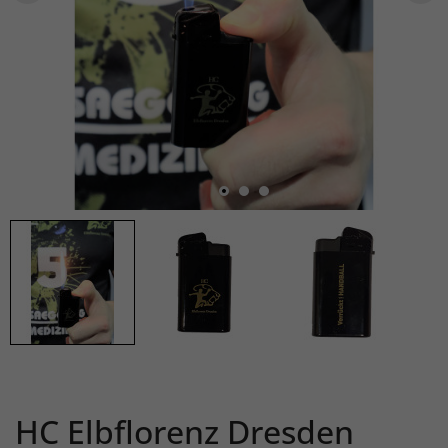
HC Elbflorenz Dresden