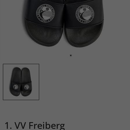
1. VV Freiberg