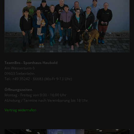
TeamBro - Sporthaus Haubold
Am Wasserturm 6
09603 Siebenlehn
Tel.: +49 35242 - 66683 (Mo-Fr 9-13 Uhr)
Öffnungszeiten
Montag - Freitag von 9:00 - 16:00 Uhr
Abholung / Termine nach Vereinbarung bis 18 Uhr
Vertrag widerrufen