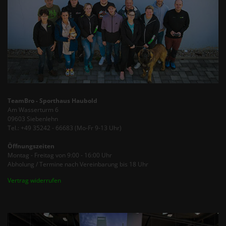
TeamBro - Sporthaus Haubold
Am Wasserturm 6
09603 Siebenlehn
Tel.: +49 35242 - 66683 (Mo-Fr 9-13 Uhr)
Öffnungszeiten
Montag - Freitag von 9:00 - 16:00 Uhr
Abholung / Termine nach Vereinbarung bis 18 Uhr
Vertrag widerrufen