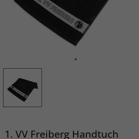
1. VV Freiberg Handtuch