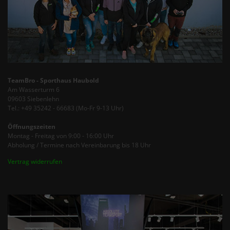
TeamBro - Sporthaus Haubold
Am Wasserturm 6
09603 Siebenlehn
Tel.: +49 35242 - 66683 (Mo-Fr 9-13 Uhr)
Öffnungszeiten
Montag - Freitag von 9:00 - 16:00 Uhr
Abholung / Termine nach Vereinbarung bis 18 Uhr
Vertrag widerrufen