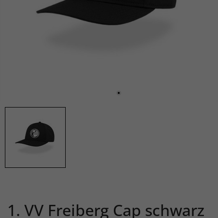
1. VV Freiberg Cap schwarz