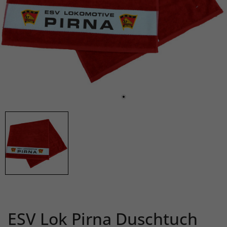
ESV Lok Pirna Duschtuch