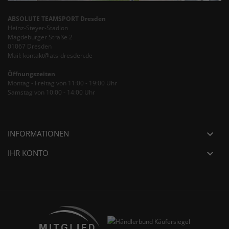
ABSOLUTE TEAMSPORT Dresden
Heinz-Steyer-Stadion
Magdeburger Straße 2
01067 Dresden
Mail: kontakt@ats-dresden.de
Öffnungszeiten
Montag - Freitag von 11:00 - 19:00 Uhr
Samstag von 10:00 - 14:00 Uhr
INFORMATIONEN

IHR KONTO
