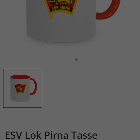
ESV Lok Pirna Tasse