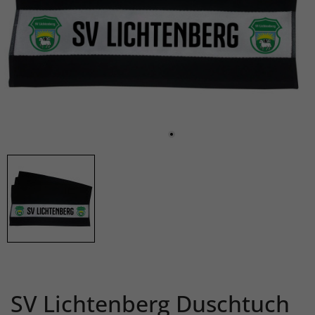
SV Lichtenberg Duschtuch