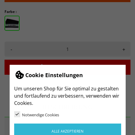
Farbe :
-
+

IN DEN WARENKORB
Cookie Einstellungen
Um unseren Shop für Sie optimal zu gestalten
und fortlaufend zu verbessern, verwenden wir
Cookies.
BESCHREIBUNG
Notwendige Cookies
ARTIKELDETAILS
ALLE AKZEPTIEREN