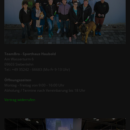
TeamBro - Sporthaus Haubold
Am Wasserturm 6
09603 Siebenlehn
Tel.: +49 35242 - 66683 (Mo-Fr 9-13 Uhr)
Öffnungszeiten
Montag - Freitag von 9:00 - 16:00 Uhr
Abholung / Termine nach Vereinbarung bis 18 Uhr
Vertrag widerrufen