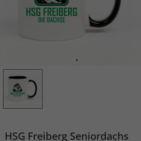
HSG Freiberg Seniordachs