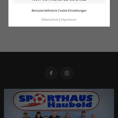
Benutzerdefinierte Cookie Einstellungen
Datenschutz
Impressum