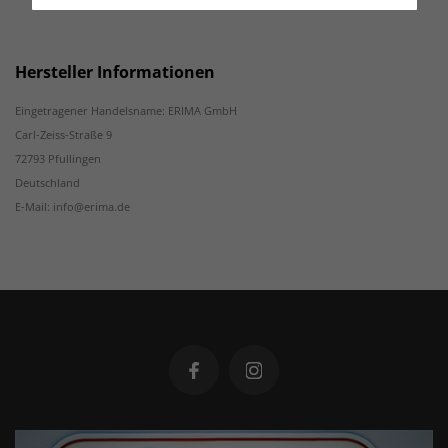
Hersteller Informationen
Eingetragener Handelsname: ERIMA GmbH
Carl-Zeiss-Straße 9
72793 Pfullingen
Deutschland
E-Mail: info@erima.de