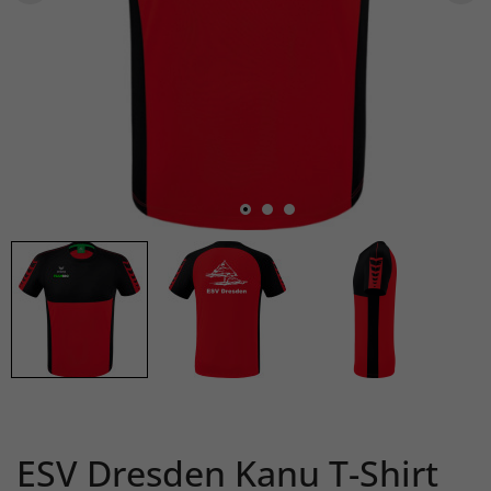
ESV Dresden Kanu T-Shirt