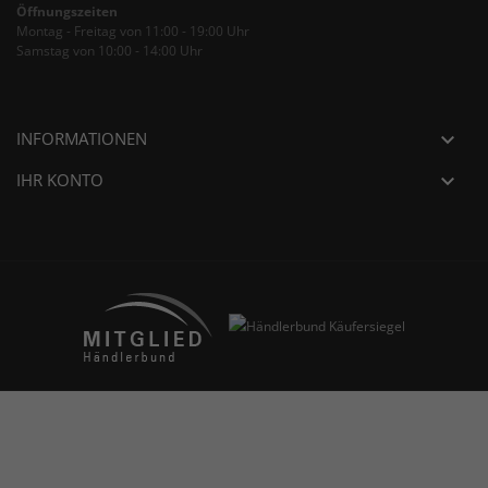
Öffnungszeiten
Montag - Freitag von 11:00 - 19:00 Uhr
Samstag von 10:00 - 14:00 Uhr
INFORMATIONEN

IHR KONTO
