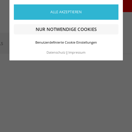
-
+
ALLE AKZEPTIEREN
NUR NOTWENDIGE COOKIES
Benutzerdefinierte Cookie Einstellungen
LS
Datenschutz
Impressum