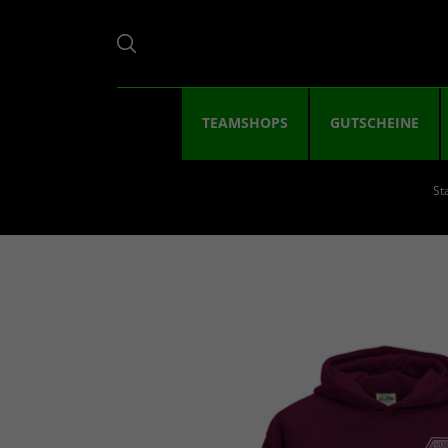
TEAMSHOPS
GUTSCHEINE
St