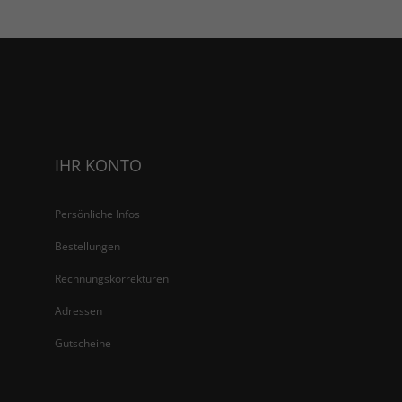
IHR KONTO
Persönliche Infos
Bestellungen
Rechnungskorrekturen
Adressen
Gutscheine