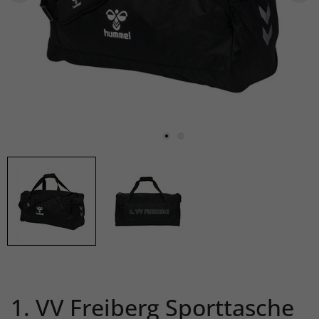
1. VV Freiberg Sporttasche