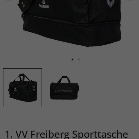
1. VV Freiberg Sporttasche