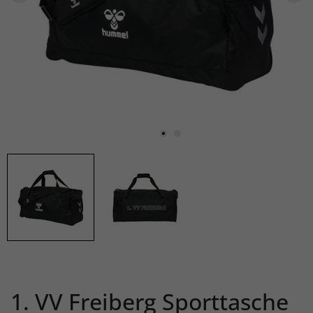
1. VV Freiberg Sporttasche