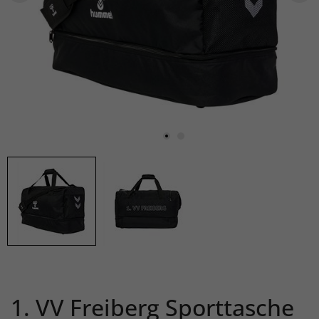
1. VV Freiberg Sporttasche