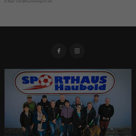
E-Mail: info@hummelsport.de