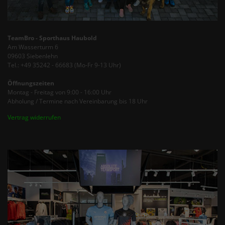
TeamBro - Sporthaus Haubold
Am Wasserturm 6
09603 Siebenlehn
Tel.: +49 35242 - 66683 (Mo-Fr 9-13 Uhr)
Öffnungszeiten
Montag - Freitag von 9:00 - 16:00 Uhr
Abholung / Termine nach Vereinbarung bis 18 Uhr
Vertrag widerrufen