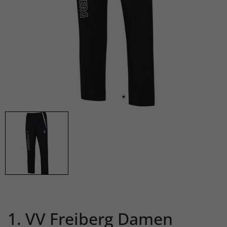
1. VV Freiberg Damen