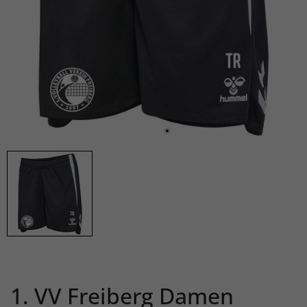
1. VV Freiberg Damen