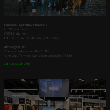
TeamBro - Sporthaus Haubold
Am Wasserturm 6
09603 Siebenlehn
Tel.: +49 35242 - 66683 (Mo-Fr 9-13 Uhr)
Öffnungszeiten
Montag - Freitag von 9:00 - 16:00 Uhr
Abholung / Termine nach Vereinbarung bis 18 Uhr
Vertrag widerrufen