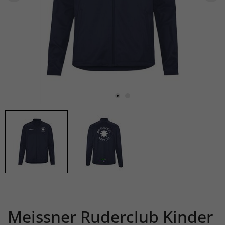
Meissner Ruderclub Kinder