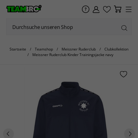
Startseite
Teamshop
Meissner Ruderclub
Clubkollektion
Meissner Ruderclub Kinder Trainingsjacke navy