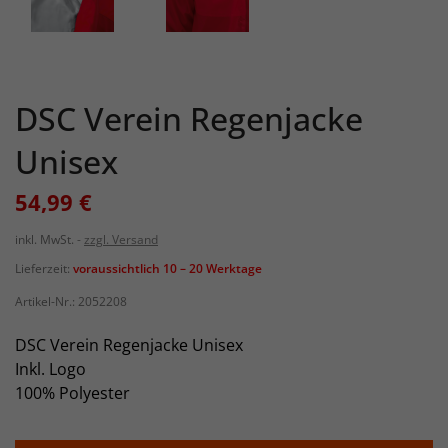
DSC Verein Regenjacke
Unisex
54,99 €
inkl. MwSt.
zzgl. Versand
Lieferzeit:
voraussichtlich 10 – 20 Werktage
Artikel-Nr.:
2052208
DSC Verein Regenjacke Unisex
Inkl. Logo
100% Polyester