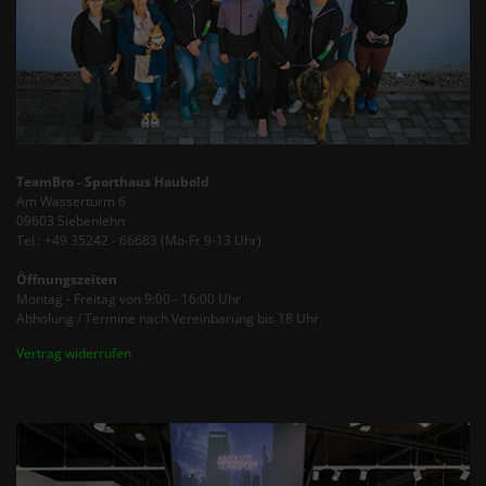
TeamBro - Sporthaus Haubold
Am Wasserturm 6
09603 Siebenlehn
Tel.: +49 35242 - 66683 (Mo-Fr 9-13 Uhr)
Öffnungszeiten
Montag - Freitag von 9:00 - 16:00 Uhr
Abholung / Termine nach Vereinbarung bis 18 Uhr
Vertrag widerrufen