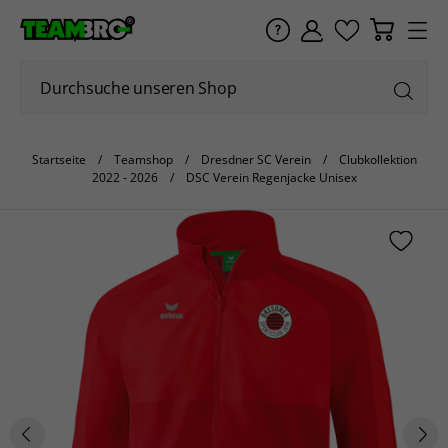
Startseite
Teamshop
Dresdner SC Verein
Clubkollektion
2022 - 2026
DSC Verein Regenjacke Unisex