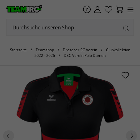
Startseite
Teamshop
Dresdner SC Verein
Clubkollektion
2022 - 2026
DSC Verein Polo Damen