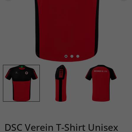
DSC Verein T-Shirt Unisex