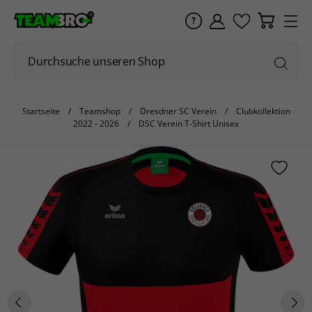
Startseite
Teamshop
Dresdner SC Verein
Clubkollektion
2022 - 2026
DSC Verein T-Shirt Unisex