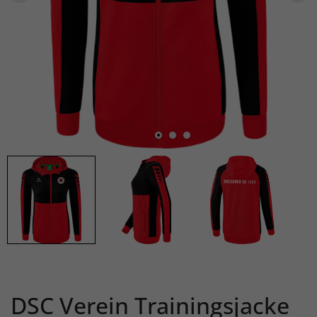
DSC Verein Trainingsjacke