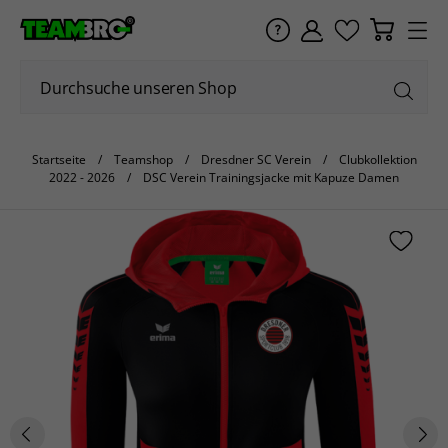
Startseite
Teamshop
Dresdner SC Verein
Clubkollektion
2022 - 2026
DSC Verein Trainingsjacke mit Kapuze Damen