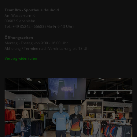
TeamBro - Sporthaus Haubold
Am Wasserturm 6
09603 Siebenlehn
Tel.: +49 35242 - 66683 (Mo-Fr 9-13 Uhr)
Öffnungszeiten
Montag - Freitag von 9:00 - 16:00 Uhr
Abholung / Termine nach Vereinbarung bis 18 Uhr
Vertrag widerrufen