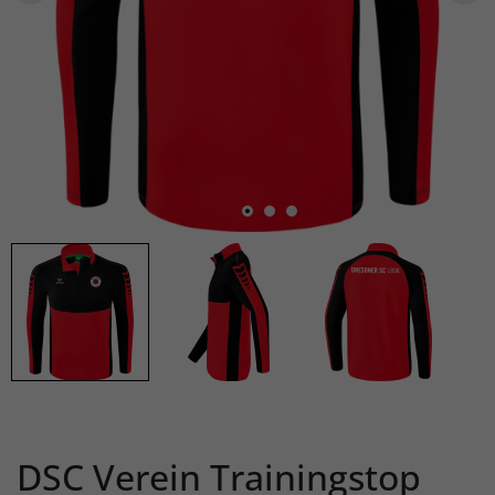
DSC Verein Trainingstop