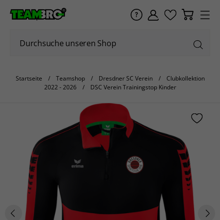
Startseite
Teamshop
Dresdner SC Verein
Clubkollektion
2022 - 2026
DSC Verein Trainingstop Kinder