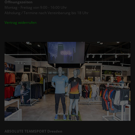
Öffnungszeiten
Montag - Freitag von 9:00 - 16:00 Uhr
Abholung / Termine nach Vereinbarung bis 18 Uhr
Vertrag widerrufen
ABSOLUTE TEAMSPORT Dresden