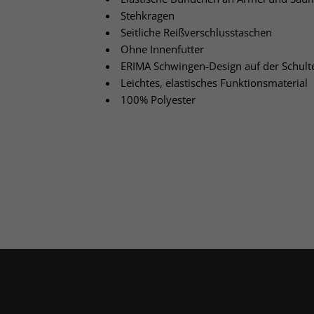
Stehkragen
Seitliche Reißverschlusstaschen
Ohne Innenfutter
ERIMA Schwingen-Design auf der Schult
Leichtes, elastisches Funktionsmaterial
100% Polyester