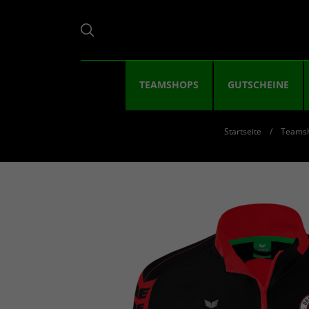
TEAMSHOPS
GUTSCHEINE
Startseite
Teams