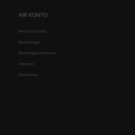
IHR KONTO
Persönliche Infos
Bestellungen
Rechnungskorrekturen
Adressen
Gutscheine