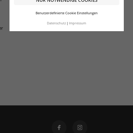
Benutzerdefinierte Cookie Einstellungen
Datenschutz
Impressum
er