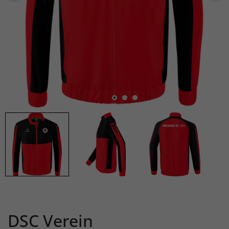
DSC Verein