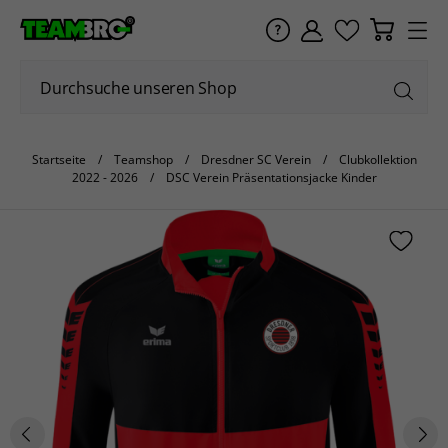
Startseite
Teamshop
Dresdner SC Verein
Clubkollektion
2022 - 2026
DSC Verein Präsentationsjacke Kinder