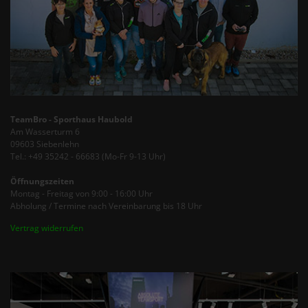
TeamBro - Sporthaus Haubold
Am Wasserturm 6
09603 Siebenlehn
Tel.: +49 35242 - 66683 (Mo-Fr 9-13 Uhr)
Öffnungszeiten
Montag - Freitag von 9:00 - 16:00 Uhr
Abholung / Termine nach Vereinbarung bis 18 Uhr
Vertrag widerrufen