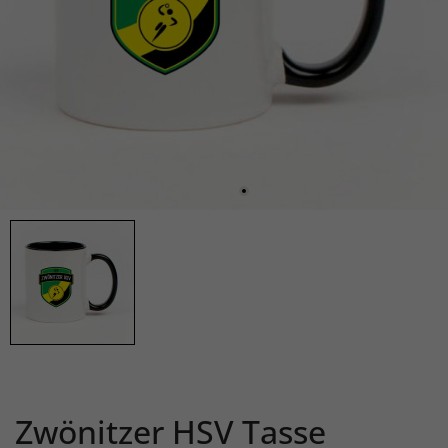
Zwönitzer HSV Tasse