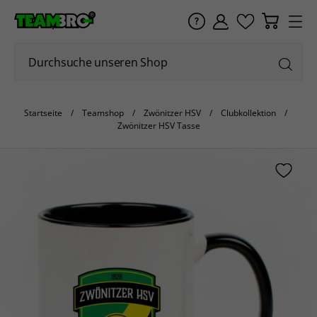
Startseite
Teamshop
Zwönitzer HSV
Clubkollektion
Zwönitzer HSV Tasse