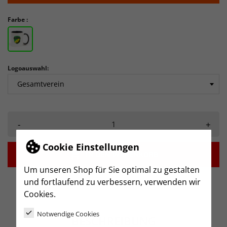
Farbe :
Logoauswahl:
-
+
Cookie Einstellungen

IN DEN WARENKORB
Um unseren Shop für Sie optimal zu gestalten
und fortlaufend zu verbessern, verwenden wir
Cookies.
Notwendige Cookies
BESCHREIBUNG