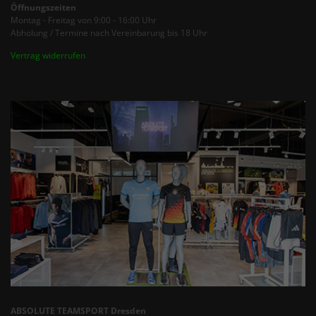
Öffnungszeiten
Montag - Freitag von 9:00 - 16:00 Uhr
Abholung / Termine nach Vereinbarung bis 18 Uhr
Vertrag widerrufen
ABSOLUTE TEAMSPORT Dresden