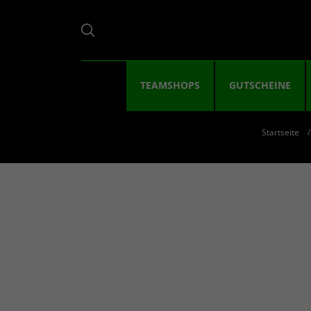
TEAMSHOPS
GUTSCHEINE
Startseite