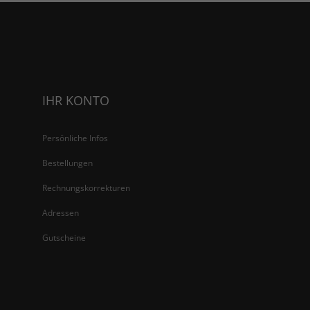
IHR KONTO
Persönliche Infos
Bestellungen
Rechnungskorrekturen
Adressen
Gutscheine