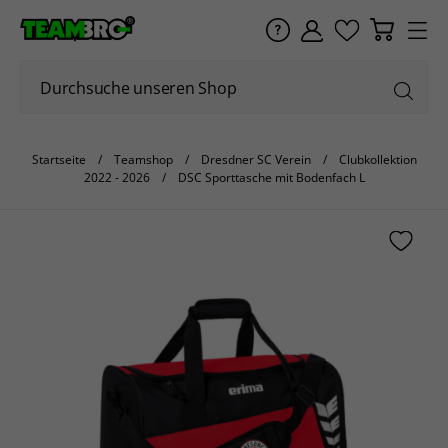
Startseite
Teamshop
Dresdner SC Verein
Clubkollektion
2022 - 2026
DSC Sporttasche mit Bodenfach L