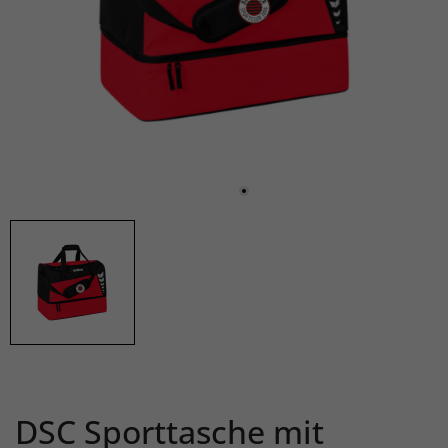
DSC Sporttasche mit