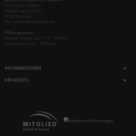
Heinz-Steyer-Stadion
Magdeburger Straße 2
01067 Dresden
Mail: kontakt@ats-dresden.de
Öffnungszeiten
Montag - Freitag von 11:00 - 19:00 Uhr
Samstag von 10:00 - 14:00 Uhr
INFORMATIONEN

IHR KONTO
