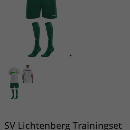
SV Lichtenberg Trainingset