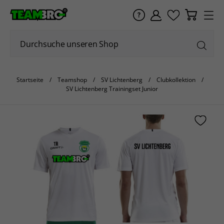
Startseite
Teamshop
SV Lichtenberg
Clubkollektion
SV Lichtenberg Trainingset Junior