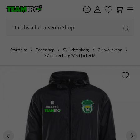
Startseite
Teamshop
SV Lichtenberg
Clubkollektion
SV Lichtenberg Wind Jacket M