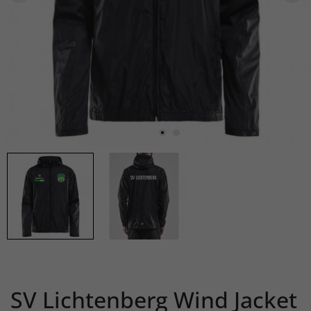
SV Lichtenberg Wind Jacket