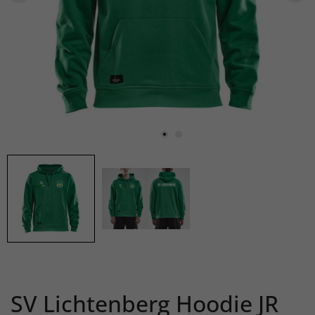
SV Lichtenberg Hoodie JR