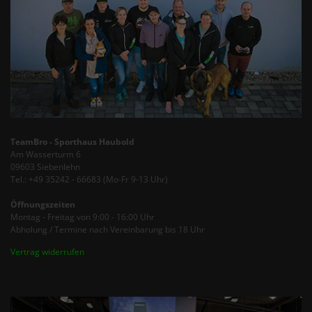
TeamBro - Sporthaus Haubold
Am Wasserturm 6
09603 Siebenlehn
Tel.: +49 35242 - 66683 (Mo-Fr 9-13 Uhr)
Öffnungszeiten
Montag - Freitag von 9:00 - 16:00 Uhr
Abholung / Termine nach Vereinbarung bis 18 Uhr
Vertrag widerrufen