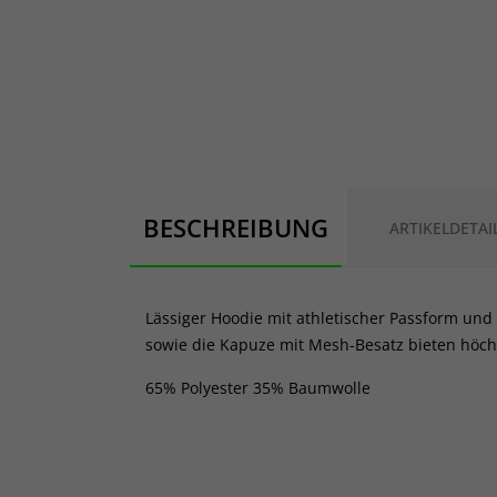
BESCHREIBUNG
ARTIKELDETAI
Lässiger Hoodie mit athletischer Passform un
sowie die Kapuze mit Mesh-Besatz bieten höch
65% Polyester 35% Baumwolle