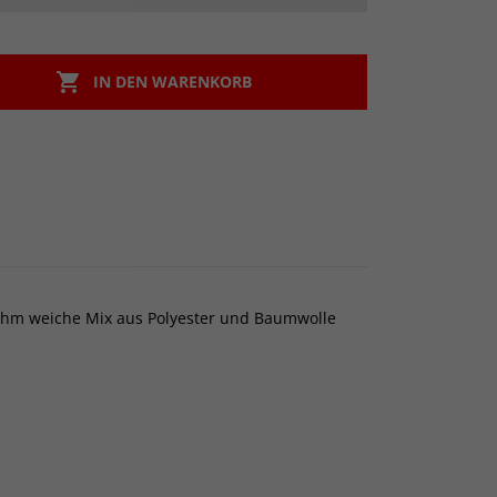

IN DEN WARENKORB
nehm weiche Mix aus Polyester und Baumwolle