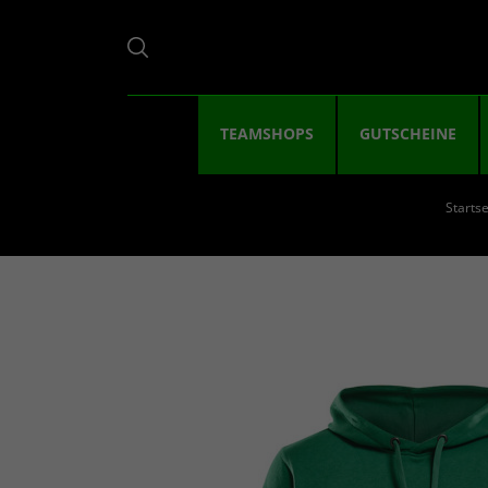
TEAMSHOPS
GUTSCHEINE
Startse