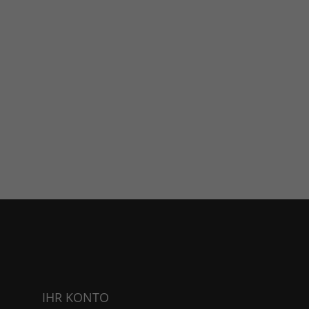
IHR KONTO