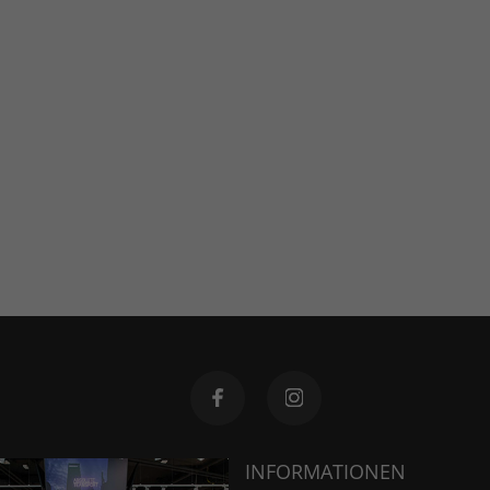
INFORMATIONEN