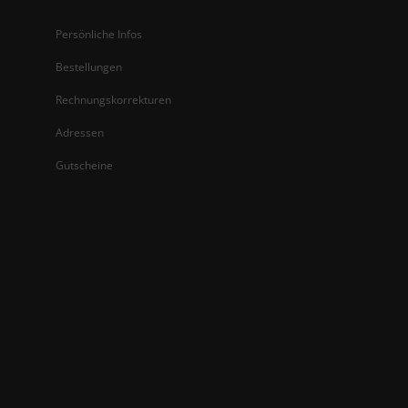
Persönliche Infos
Bestellungen
Rechnungskorrekturen
Adressen
Gutscheine