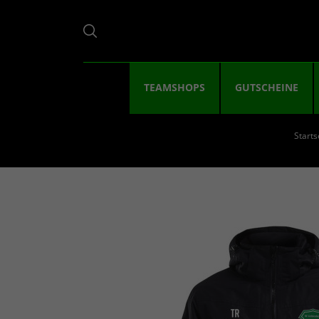
TEAMSHOPS
GUTSCHEINE
Starts