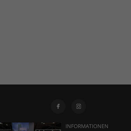
INFORMATIONEN