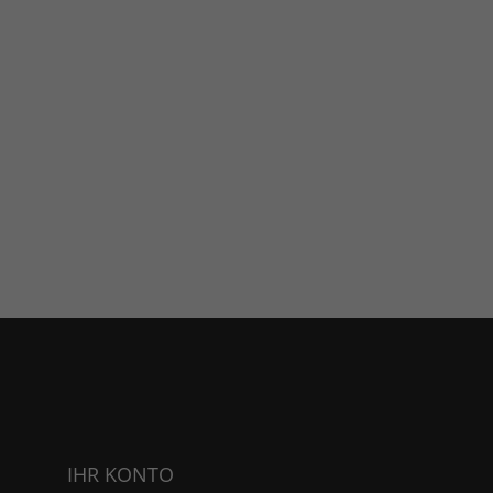
IHR KONTO