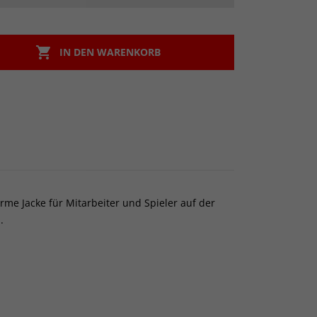

IN DEN WARENKORB
rme Jacke für Mitarbeiter und Spieler auf der
.