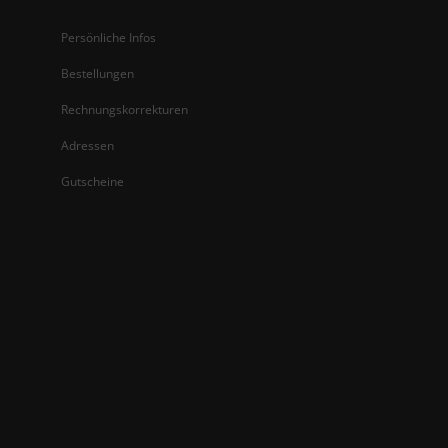
Persönliche Infos
Bestellungen
Rechnungskorrekturen
Adressen
Gutscheine