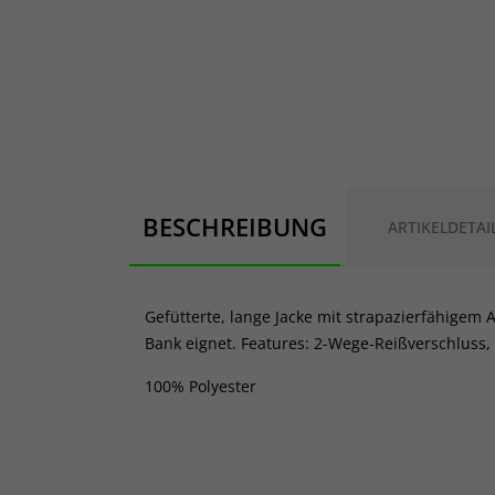
BESCHREIBUNG
ARTIKELDETAI
Gefütterte, lange Jacke mit strapazierfähigem 
Bank eignet. Features: 2-Wege-Reißverschluss
100% Polyester