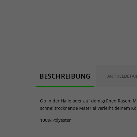
BESCHREIBUNG
ARTIKELDETAI
Ob in der Halle oder auf dem grünen Rasen: Mi
schnelltrocknende Material verleiht deinem Kör
100% Polyester