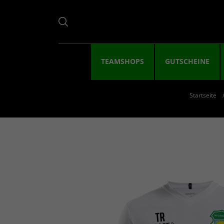
TEAMSHOPS
GUTSCHEINE
Startseite