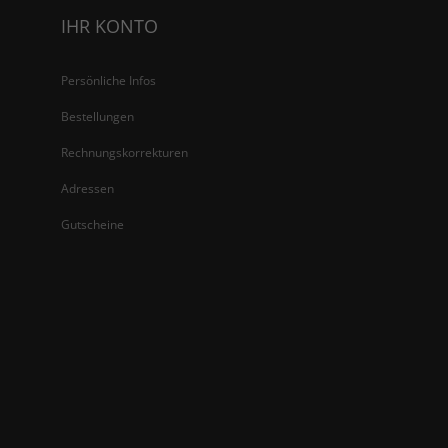
IHR KONTO
Persönliche Infos
Bestellungen
Rechnungskorrekturen
Adressen
Gutscheine