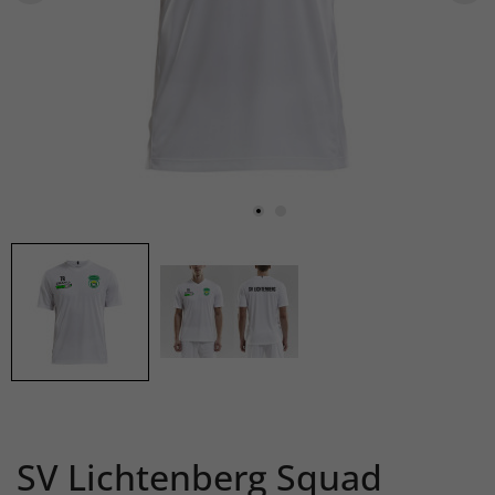
SV Lichtenberg Squad