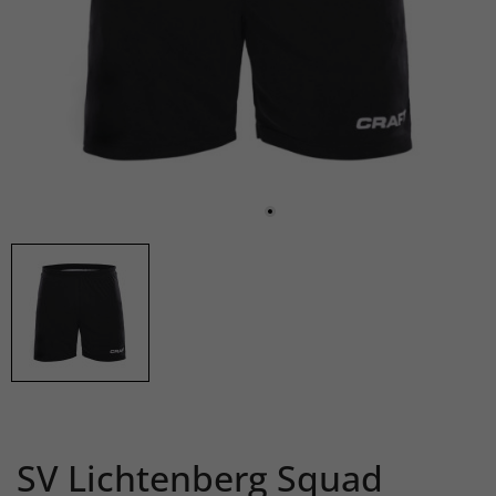
SV Lichtenberg Squad