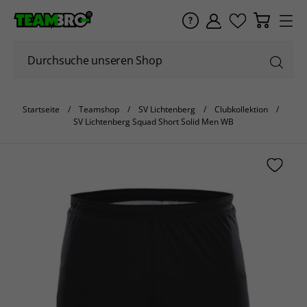
Startseite
Teamshop
SV Lichtenberg
Clubkollektion
SV Lichtenberg Squad Short Solid Men WB